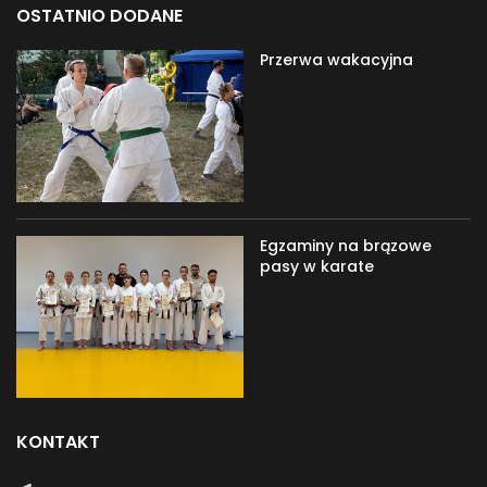
OSTATNIO DODANE
Przerwa wakacyjna
Egzaminy na brązowe
pasy w karate
KONTAKT