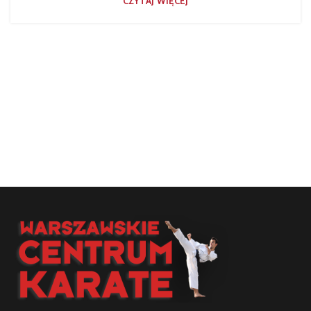
CZYTAJ WIĘCEJ