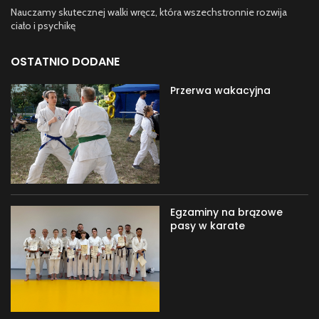
Nauczamy skutecznej walki wręcz, która wszechstronnie rozwija
ciało i psychikę
OSTATNIO DODANE
Przerwa wakacyjna
Egzaminy na brązowe
pasy w karate