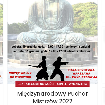
,
,
,
BEZ KATEGORII
NOWOŚCI
TURNIEJE
WYDARZENIA
Międzynarodowy Puchar
Mistrzów 2022