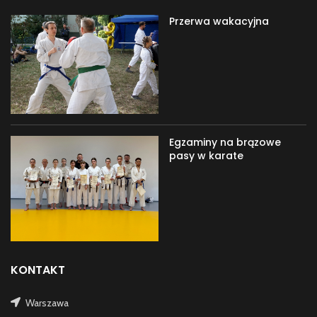
Przerwa wakacyjna
Egzaminy na brązowe
pasy w karate
KONTAKT
Warszawa