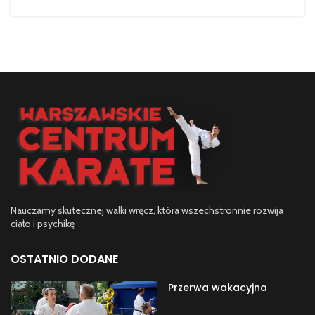
Nauczamy skutecznej walki wręcz, która wszechstronnie rozwija
ciało i psychikę
OSTATNIO DODANE
Przerwa wakacyjna