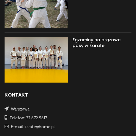
Egzaminy na brązowe
pasy w karate
KONTAKT
Warszawa
Telefon: 22 672 5617
E-mail: karate@home.pl