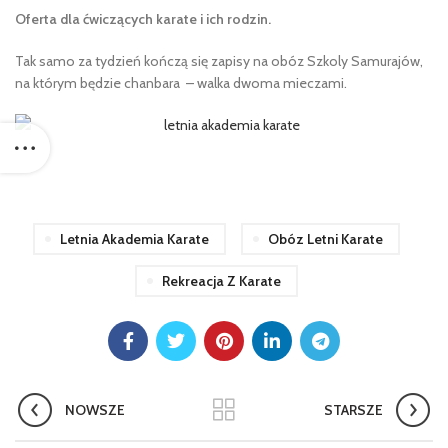
Oferta dla ćwiczących karate i ich rodzin.
Tak samo za tydzień kończą się zapisy na obóz Szkoly Samurajów,
na którym będzie chanbara – walka dwoma mieczami.
Letnia Akademia Karate
Obóz Letni Karate
Rekreacja Z Karate
NOWSZE
STARSZE