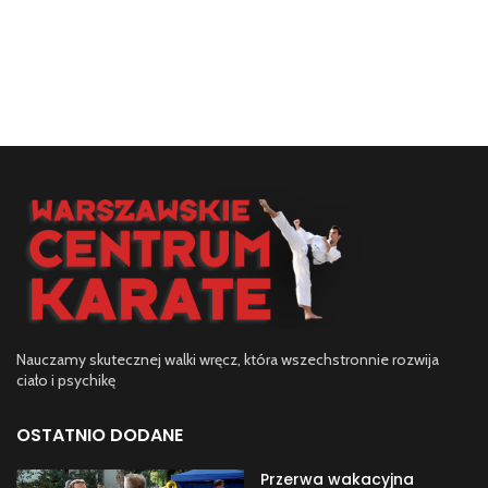
Nauczamy skutecznej walki wręcz, która wszechstronnie rozwija
ciało i psychikę
OSTATNIO DODANE
Przerwa wakacyjna