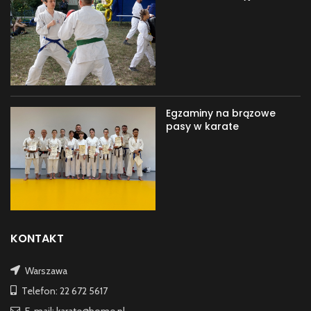
Egzaminy na brązowe
pasy w karate
KONTAKT
Warszawa
Telefon: 22 672 5617