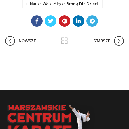
Nauka Walki Miękką Bronią Dla Dzieci
NOWSZE
STARSZE