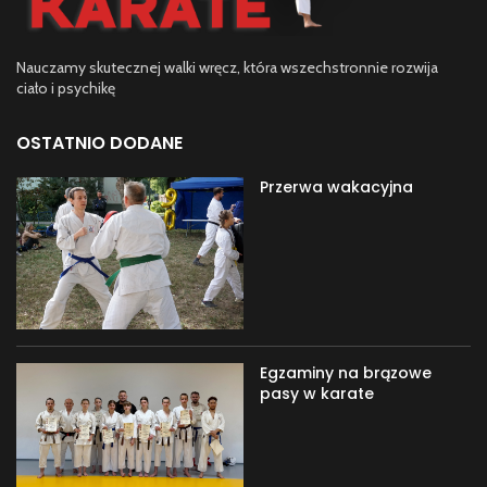
Nauczamy skutecznej walki wręcz, która wszechstronnie rozwija
ciało i psychikę
OSTATNIO DODANE
Przerwa wakacyjna
Egzaminy na brązowe
pasy w karate