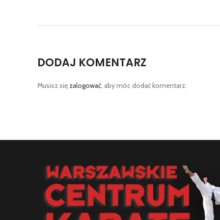
DODAJ KOMENTARZ
Musisz się
zalogować
, aby móc dodać komentarz.