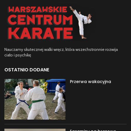
Nauczamy skutecznej walki wręcz, która wszechstronnie rozwija
ciało i psychikę
OSTATNIO DODANE
Przerwa wakacyjna