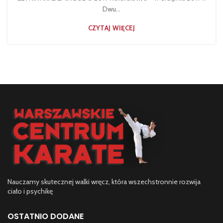
Dwu...
CZYTAJ WIĘCEJ
Nauczamy skutecznej walki wręcz, która wszechstronnie rozwija
ciało i psychikę
OSTATNIO DODANE