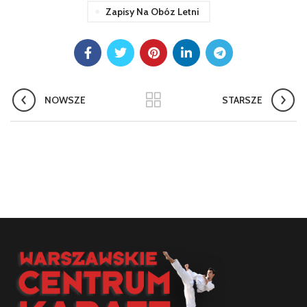
Zapisy Na Obóz Letni
NOWSZE
STARSZE