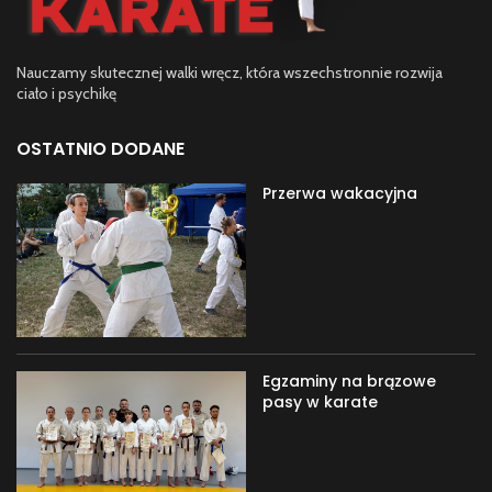
Nauczamy skutecznej walki wręcz, która wszechstronnie rozwija
ciało i psychikę
OSTATNIO DODANE
Przerwa wakacyjna
Egzaminy na brązowe
pasy w karate